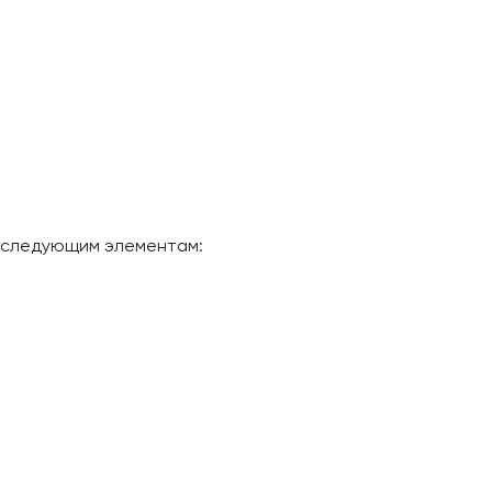
я следующим элементам: