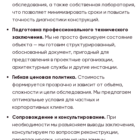
обследования, а также собственная лаборатория,
что позволяет минимизировать сроки и повысить
точность диагностики конструкций.
Подготовка профессионального технического
заключения.
Мы не просто фиксируем состояние
объекта — мы готовим структурированный,
обоснованный документ, пригодный для
представления в проектные организации,
архитектурные службы и другие инстанции.
Гибкая ценовая политика.
Стоимость
формируется прозрачно и зависит от объёма,
сложности и цели обследования. Мы предлагаем
оптимальные условия для частных и
корпоративных клиентов.
Сопровождение и консультирование.
При
необходимости мы разъясняем выводы заключения,
консультируем по вопросам реконструкции,
перепланировки, усиления или замены