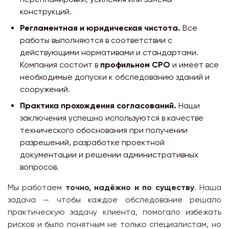
конструкций.
Регламентная и юридическая чистота.
Все
работы выполняются в соответствии с
действующими нормативами и стандартами.
Компания состоит в
профильном СРО
и имеет все
необходимые допуски к обследованию зданий и
сооружений.
Практика прохождения согласований.
Наши
заключения успешно используются в качестве
технического обоснования при получении
разрешений, разработке проектной
документации и решении административных
вопросов.
Мы работаем
точно, надёжно и по существу
. Наша
задача — чтобы каждое обследование решало
практическую задачу клиента, помогало избежать
рисков и было понятным не только специалистам, но