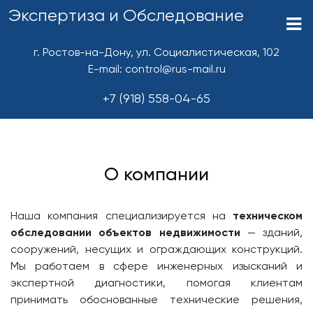
Экспертиза и Обследование
г. Ростов-на-Дону, ул. Социалистическая, 102
E-mail: control@rus-mail.ru
+7 (918) 558-04-65
О компании
Наша компания специализируется на
техническом
обследовании объектов недвижимости
— зданий,
сооружений, несущих и ограждающих конструкций.
Мы работаем в сфере инженерных изысканий и
экспертной диагностики, помогая клиентам
принимать обоснованные технические решения,