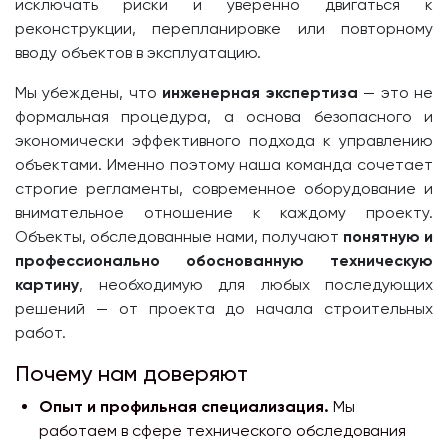
исключать риски и уверенно двигаться к
реконструкции, перепланировке или повторному
вводу объектов в эксплуатацию.
Мы убеждены, что
инженерная экспертиза
— это не
формальная процедура, а основа безопасного и
экономически эффективного подхода к управлению
объектами. Именно поэтому наша команда сочетает
строгие регламенты, современное оборудование и
внимательное отношение к каждому проекту.
Объекты, обследованные нами, получают
понятную и
профессионально обоснованную техническую
картину
, необходимую для любых последующих
решений — от проекта до начала строительных
работ.
Почему нам доверяют
Опыт и профильная специализация.
Мы
работаем в сфере технического обследования