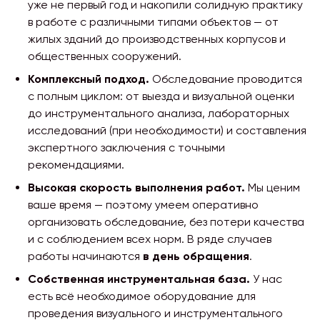
уже не первый год и накопили солидную практику
в работе с различными типами объектов — от
жилых зданий до производственных корпусов и
общественных сооружений.
Комплексный подход.
Обследование проводится
с полным циклом: от выезда и визуальной оценки
до инструментального анализа, лабораторных
исследований (при необходимости) и составления
экспертного заключения с точными
рекомендациями.
Высокая скорость выполнения работ.
Мы ценим
ваше время — поэтому умеем оперативно
организовать обследование, без потери качества
и с соблюдением всех норм. В ряде случаев
работы начинаются
в день обращения
.
Собственная инструментальная база.
У нас
есть всё необходимое оборудование для
проведения визуального и инструментального